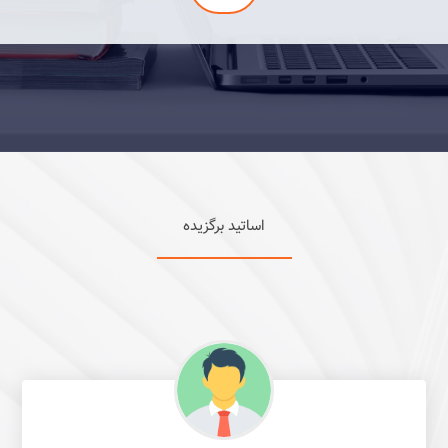
اساتید برگزیده