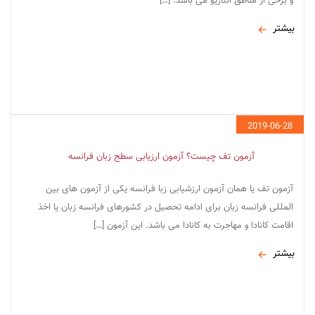
و برخی از مناطق انتاریو می باشد. […]
بیشتر
2019-06-28
آزمون تف چیست؟ آزمون ارزیابی سطح زبان فرانسه
آزمون تف یا همان آزمون ارزشیابی زبا فرانسه یکی از آزمون های بین
المللی فرانسه زبان برای ادامه تحصیل در کشورهای فرانسه زبان یا اخذ
اقامت کانادا و مهاجرت به کانادا می باشد. این آزمون […]
بیشتر