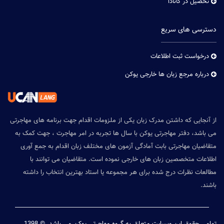
تحصیل در کانادا
دسترسی های سریع
درخواست ثبت اطلاعات
درباره مرجع زبان ها خارجی یوکن
از آنجایی که داشتن مدرک زبان یکی از ملزومات اقدام جهت برنامه های مهاجرتی
می باشد، دفتر مهاجرتی یوکن با سال ها تجربه در امر مهاجرت ، جهت کمک به
متقاضیان مهاجرتی بابت آمادگی آزمون های مختلف زبان اقدام به جمع آوری
اطلاعات متخصصین زبان های خارجی نموده است. متقاضیان می توانند با
مطالعات نظرات درج شده برای هر مجموعه یا استاد بهترین انتخاب را داشته
باشند.